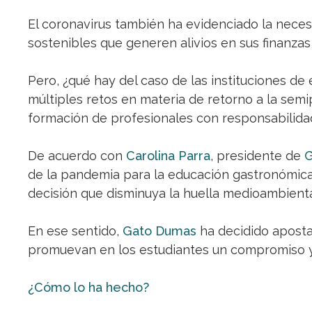
El coronavirus también ha evidenciado la necesi
sostenibles que generen alivios en sus finanza
Pero, ¿qué hay del caso de las instituciones d
múltiples retos en materia de retorno a la semi
formación de profesionales con responsabilidad
De acuerdo con
Carolina Parra
, presidente de
G
de la pandemia para la educación gastronómica
decisión que disminuya la huella medioambiental
En ese sentido,
Gato Dumas
ha decidido aposta
promuevan en los estudiantes un compromiso y
¿Cómo lo ha hecho?