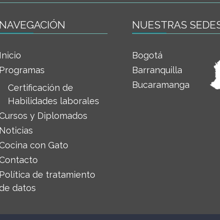
NAVEGACIÓN
NUESTRAS SEDE
Inicio
Bogotá
Programas
Barranquilla
Bucaramanga
Certificación de
Habilidades laborales
Cursos y Diplomados
Noticias
Cocina con Gato
Contacto
Política de tratamiento
de datos