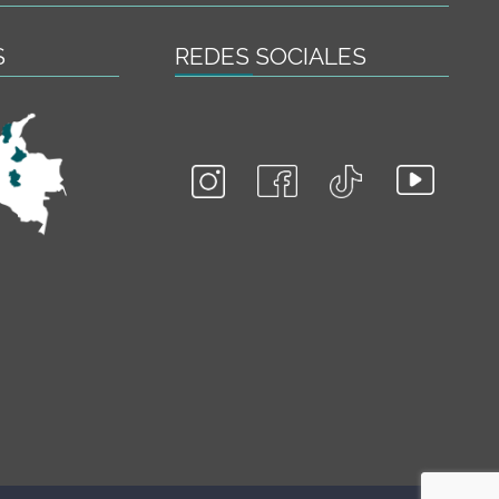
S
REDES SOCIALES