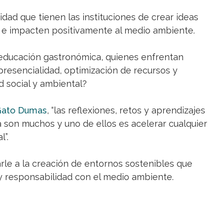
dad que tienen las instituciones de crear ideas
s e impacten positivamente al medio ambiente.
e educación gastronómica, quienes enfrentan
presencialidad, optimización de recursos y
 social y ambiental?
ato Dumas
, “las reflexiones, retos y aprendizajes
 son muchos y uno de ellos es acelerar cualquier
”.
rle a la creación de entornos sostenibles que
 responsabilidad con el medio ambiente.