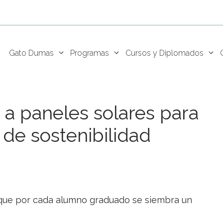
Gato Dumas
Programas
Cursos y Diplomados
a paneles solares para
 de sostenibilidad
a que por cada alumno graduado se siembra un