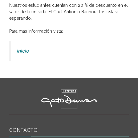
Nuestros estudiantes cuentan con 20 % de descuento en el
valor de la entrada. El Chef Antionio Bachour los estará
esperando.
Para más información vista:
inicio
CONTACTO