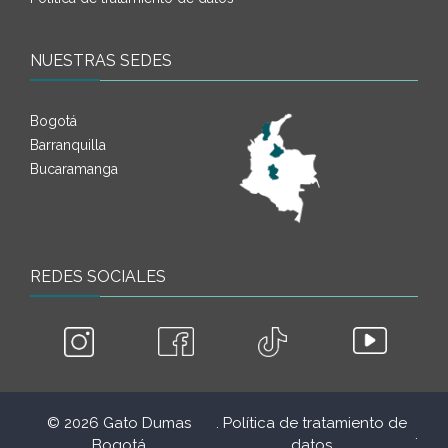
NUESTRAS SEDES
Bogotá
Barranquilla
Bucaramanga
REDES SOCIALES
© 2026 Gato Dumas
. Política de tratamiento de
.
Bogotá
datos