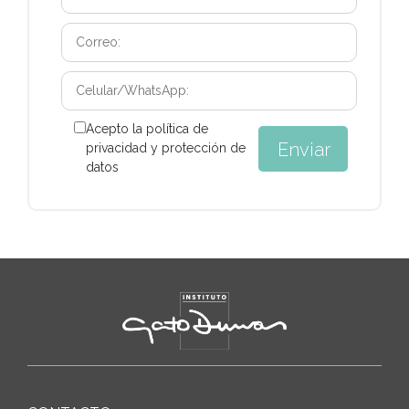
Acepto la política de
privacidad y protección de
datos