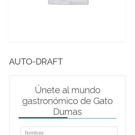
AUTO-DRAFT
Únete al mundo
gastronómico de Gato
Dumas