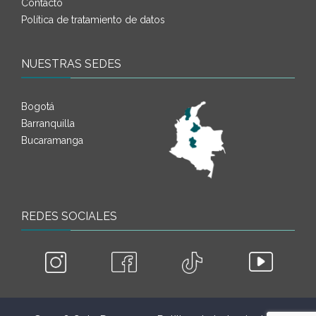
Contacto
Política de tratamiento de datos
NUESTRAS SEDES
Bogotá
Barranquilla
Bucaramanga
REDES SOCIALES