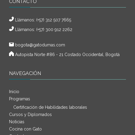
CONTACTO
Llámanos:
(+57) 312 507 7665
Llámanos: (+57) 300 912 2262
bogota@gatodumas.com
Autopista Norte #86 - 21 Costado Occidental, Bogotá
NAVEGACIÓN
Inicio
Programas
Certificación de Habilidades laborales
Cursos y Diplomados
Noticias
Cocina con Gato