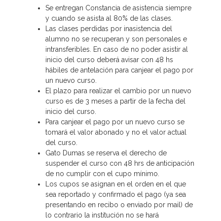
Se entregan Constancia de asistencia siempre
y cuando se asista al 80% de las clases.
Las clases perdidas por inasistencia del
alumno no se recuperan y son personales e
intransferibles. En caso de no poder asistir al
inicio del curso deberá avisar con 48 hs
hábiles de antelación para canjear el pago por
un nuevo curso.
El plazo para realizar el cambio por un nuevo
curso es de 3 meses a partir de la fecha del
inicio del curso.
Para canjear el pago por un nuevo curso se
tomará el valor abonado y no el valor actual
del curso.
Gato Dumas se reserva el derecho de
suspender el curso con 48 hrs de anticipación
de no cumplir con el cupo mínimo.
Los cupos se asignan en el orden en el que
sea reportado y confirmado el pago (ya sea
presentando en recibo o enviado por mail) de
lo contrario la institución no se hará