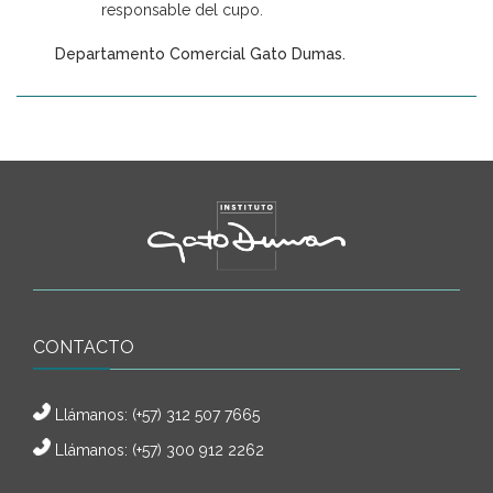
responsable del cupo.
Departamento Comercial Gato Dumas.
CONTACTO
Llámanos:
(+57) 312 507 7665
Llámanos: (+57) 300 912 2262