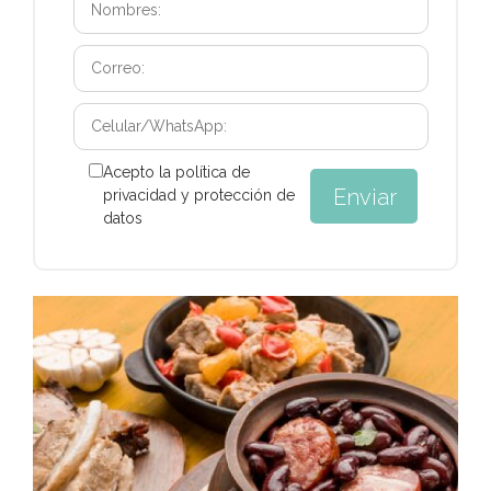
Acepto la política de
privacidad y protección de
datos