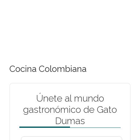
Cocina Colombiana
Únete al mundo
gastronómico de Gato
Dumas