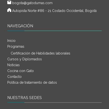
bogota@gatodumas.com
Autopista Norte #86 - 21 Costado Occidental, Bogotá
NAVEGACIÓN
Inicio
Programas
Certificación de Habilidades laborales
Cursos y Diplomados
Noticias
Cocina con Gato
Contacto
Política de tratamiento de datos
NUESTRAS SEDES