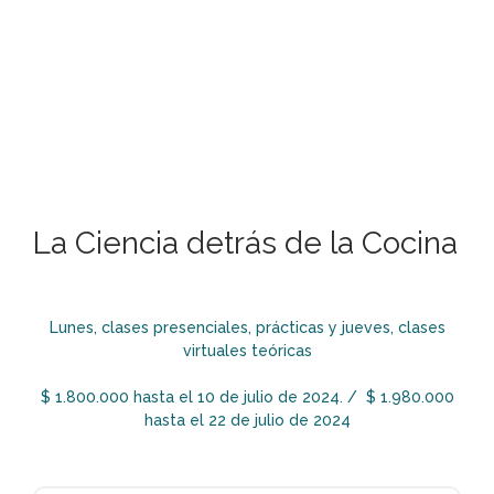
La Ciencia detrás de la Cocina
Lunes, clases presenciales, prácticas y jueves, clases
virtuales teóricas
$ 1.800.000 hasta el 10 de julio de 2024. /
$ 1.980.000
hasta el 22 de julio de 2024