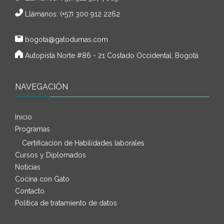
Llámanos: (+57) 300 912 2262
bogota@gatodumas.com
Autopista Norte #86 - 21 Costado Occidental, Bogotá
NAVEGACIÓN
Inicio
Programas
Certificación de Habilidades laborales
Cursos y Diplomados
Noticias
Cocina con Gato
Contacto
Política de tratamiento de datos