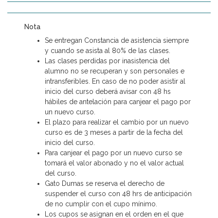
Nota
Se entregan Constancia de asistencia siempre
y cuando se asista al 80% de las clases.
Las clases perdidas por inasistencia del
alumno no se recuperan y son personales e
intransferibles. En caso de no poder asistir al
inicio del curso deberá avisar con 48 hs
hábiles de antelación para canjear el pago por
un nuevo curso.
El plazo para realizar el cambio por un nuevo
curso es de 3 meses a partir de la fecha del
inicio del curso.
Para canjear el pago por un nuevo curso se
tomará el valor abonado y no el valor actual
del curso.
Gato Dumas se reserva el derecho de
suspender el curso con 48 hrs de anticipación
de no cumplir con el cupo mínimo.
Los cupos se asignan en el orden en el que