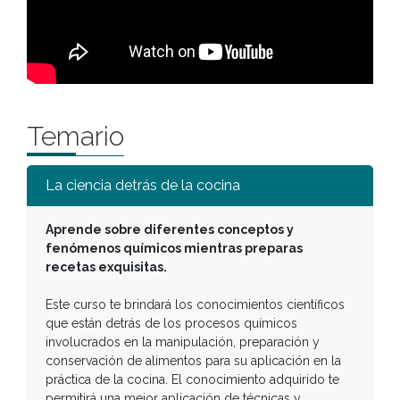
Temario
La ciencia detrás de la cocina
Aprende sobre diferentes conceptos y
fenómenos químicos mientras preparas
recetas exquisitas.
Este curso te brindará los conocimientos científicos
que están detrás de los procesos químicos
involucrados en la manipulación, preparación y
conservación de alimentos para su aplicación en la
práctica de la cocina. El conocimiento adquirido te
permitirá una mejor aplicación de técnicas y