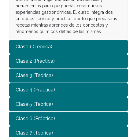
herramientas para que puedas crear nuevas
experiencias gastronómicas. El curso integra dos
enfoques: teórico y práctico, por lo que prepararás
recetas mientras aprendes de los conceptos y
fenómenos químicos detrás de las mismas.
Clase 1 (Teórica)
Clase 2 (Práctica)
Clase 3 (Teórica)
Clase 4 (Práctica)
Clase 5 (Teórica)
Clase 6 (Práctica)
Clase 7 (Teórica)