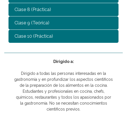
Clase 8 (Práctica)
Clase 9 (Teórica)
Clase 10 (Práctica)
Dirigido a:
Dirigido a todas las personas interesadas en la
gastronomía y en profundizar los aspectos científicos
de la preparación de los alimentos en la cocina.
Estudiantes y profesionales en cocina, chefs,
químicos, restaurantes y todos los apasionados por
la gastronomía. No se necesitan conocimientos
científicos previos.