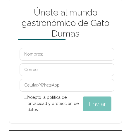
Únete al mundo
gastronómico de Gato
Dumas
Acepto la política de
privacidad y protección de
datos