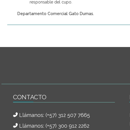
responsable del cupo.
Departamento Comercial Gato Dumas.
CONTACTO
Llámanos:
(+57) 312 507 7665
Llámanos: (+57) 300 912 2262