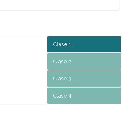
Clase 1
Clase 2
Clase 3
Clase 4