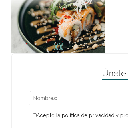
Únete
Acepto la política de privacidad y pr