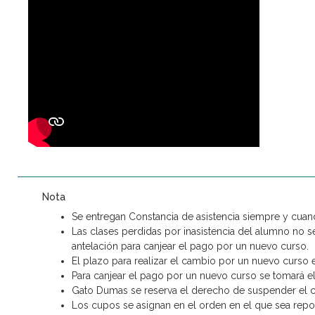
Nota
Se entregan Constancia de asistencia siempre y cuand
Las clases perdidas por inasistencia del alumno no se
antelación para canjear el pago por un nuevo curso.
El plazo para realizar el cambio por un nuevo curso es
Para canjear el pago por un nuevo curso se tomará el
Gato Dumas se reserva el derecho de suspender el c
Los cupos se asignan en el orden en el que sea repor