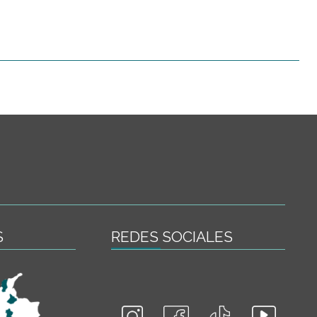
S
REDES SOCIALES