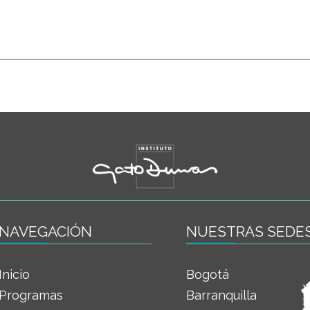
NAVEGACIÓN
NUESTRAS SEDE
Inicio
Bogotá
Programas
Barranquilla