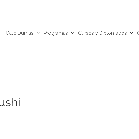
Gato Dumas
Programas
Cursos y Diplomados
ushi