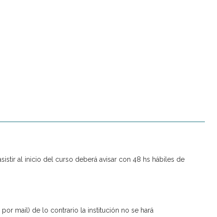
istir al inicio del curso deberá avisar con 48 hs hábiles de
r mail) de lo contrario la institución no se hará