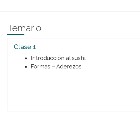
Temario
Clase 1
Introducción al sushi.
Formas – Aderezos.