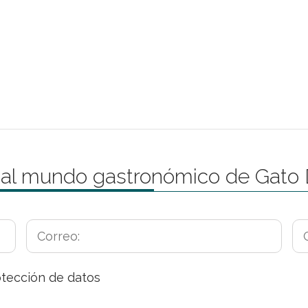
 al mundo gastronómico de Gato
otección de datos