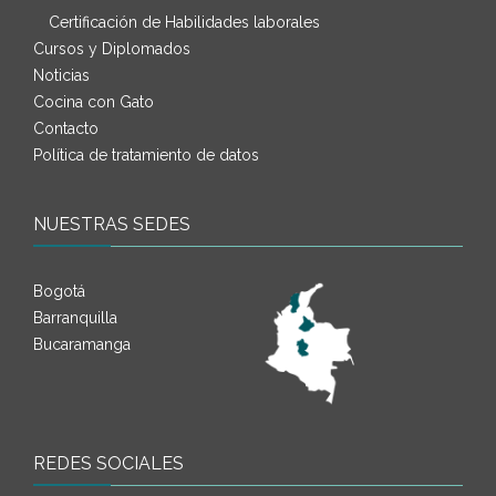
Certificación de Habilidades laborales
Cursos y Diplomados
Noticias
Cocina con Gato
Contacto
Política de tratamiento de datos
NUESTRAS SEDES
Bogotá
Barranquilla
Bucaramanga
REDES SOCIALES