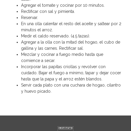
Agregar el tomate y cocinar por 10 minutos.
Rectificar con sal y pimienta.
Reservar.
En una olla calentar el resto del aceite y saltear por 2
minutos el arroz.
Medir el caldo reservado. (4.5 tazas).
Agregar a la olla con la mitad del hogao, el cubo de
gallina y las carnes. Rectificar sal.
Mezclar y cocinar a fuego medio hasta que
comience a secar.
Incorporar las papitas criollas y revolver con
cuidado. Bajar el fuego a mínimo, tapar y dejar cocer
hasta que la papa y el arroz estén blandos.
Servir cada plato con una cuchara de hogao, cilantro
y huevo picado.