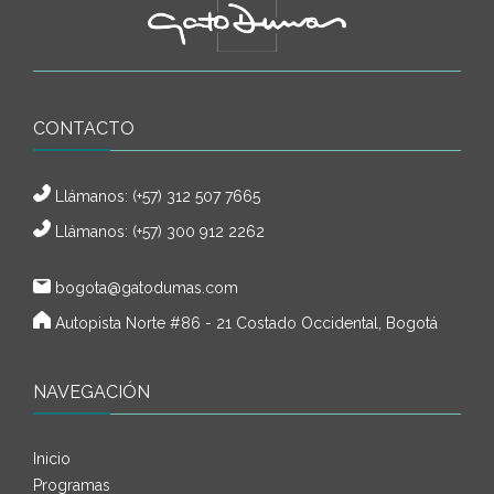
CONTACTO
Llámanos:
(+57) 312 507 7665
Llámanos: (+57) 300 912 2262
bogota@gatodumas.com
Autopista Norte #86 - 21 Costado Occidental, Bogotá
NAVEGACIÓN
Inicio
Programas