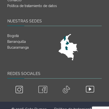
Contacto
Política de tratamiento de datos
NUESTRAS SEDES
Bogotá
Barranquilla
Bucaramanga
REDES SOCIALES