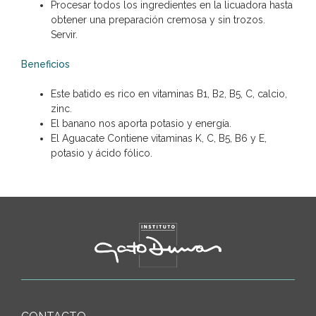
Procesar todos los ingredientes en la licuadora hasta
obtener una preparación cremosa y sin trozos.
Servir.
Beneficios
Este batido es rico en vitaminas B1, B2, B5, C, calcio,
zinc.
El banano nos aporta potasio y energía.
El Aguacate Contiene vitaminas K, C, B5, B6 y E,
potasio y ácido fólico.