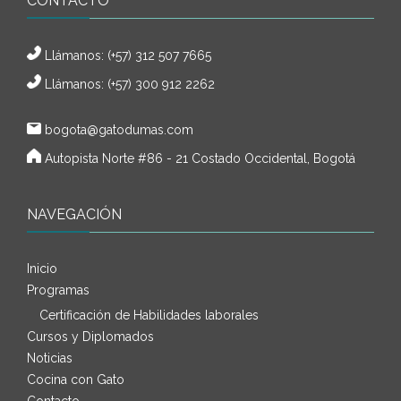
CONTACTO
Llámanos:
(+57) 312 507 7665
Llámanos: (+57) 300 912 2262
bogota@gatodumas.com
Autopista Norte #86 - 21 Costado Occidental, Bogotá
NAVEGACIÓN
Inicio
Programas
Certificación de Habilidades laborales
Cursos y Diplomados
Noticias
Cocina con Gato