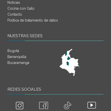
Noticias
Cocina con Gato
Contacto
Política de tratamiento de datos
NUESTRAS SEDES
Bogotá
Barranquilla
Bucaramanga
REDES SOCIALES