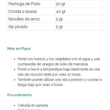
Pechuga de Pollo
50 gr
Cocida o asada
40 gr
Noodles de arroz
5 gr
Ajo picado
5 gr
Mise en Place
Poner los huesos y los vegetales con el agua y una
cucharadita de vinagre de sidra de manzana.
Poner a hervir a temperatura baja idealmente en una
olla de cocción lenta por unas 12 horas.
También puede utilizar una olla a presión y cocinar a
fuego bajo por unas 2 horas.
Procedimiento
Cebolla en paisana