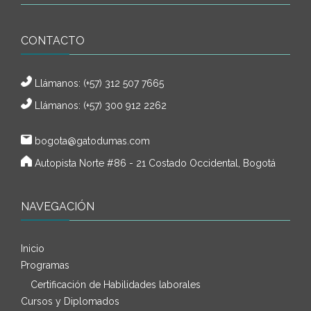
CONTACTO
Llámanos:
(+57) 312 507 7665
Llámanos: (+57) 300 912 2262
bogota@gatodumas.com
Autopista Norte #86 - 21 Costado Occidental, Bogotá
NAVEGACIÓN
Inicio
Programas
Certificación de Habilidades laborales
Cursos y Diplomados