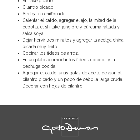
Shiitake picado
Cilantro picado
Acelga en chiffonade
Calentar el caldo, agregar el ajo, la mitad de la
cebolla, el shiitake, jengibre y cúrcuma rallada y
salsa soya.
Dejar hervir tres minutos y agregar la acelga china
picada muy finito
Cocinar los fideos de arroz.
En un plato acomodar los fideos cocidos y la
pechuga cocida.
Agregar el caldo, unas gotas de aceite de ajonjolí,
cilantro picado y un poco de cebolla larga cruda.
Decorar con hojas de cilantro