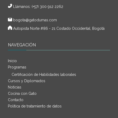
Llámanos: (+57) 300 912 2262
bogota@gatodumas.com
Autopista Norte #86 - 21 Costado Occidental, Bogotá
NAVEGACIÓN
Inicio
Programas
Certificación de Habilidades laborales
Cursos y Diplomados
Noticias
Cocina con Gato
Contacto
Política de tratamiento de datos