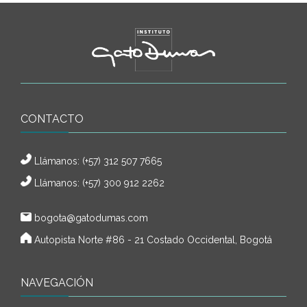
CONTACTO
Llámanos:
(+57) 312 507 7665
Llámanos: (+57) 300 912 2262
bogota@gatodumas.com
Autopista Norte #86 - 21 Costado Occidental, Bogotá
NAVEGACIÓN