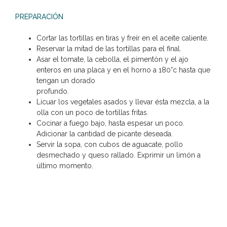
PREPARACIÓN
Cortar las tortillas en tiras y freír en el aceite caliente.
Reservar la mitad de las tortillas para el final.
Asar el tomate, la cebolla, el pimentón y el ajo
enteros en una placa y en el horno a 180°c hasta que
tengan un dorado
profundo.
Licuar los vegetales asados y llevar ésta mezcla, a la
olla con un poco de tortillas fritas.
Cocinar a fuego bajo, hasta espesar un poco.
Adicionar la cantidad de picante deseada.
Servir la sopa, con cubos de aguacate, pollo
desmechado y queso rallado. Exprimir un limón a
último momento.