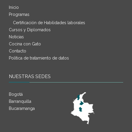
Inicio
Programas
Certificación de Habilidades laborales
Cursos y Diplomados
Noticias
Cocina con Gato
Contacto
Política de tratamiento de datos
NUESTRAS SEDES
Bogotá
Barranquilla
Bucaramanga