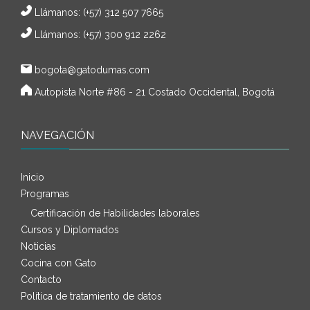
Llámanos:
(+57) 312 507 7665
Llámanos: (+57) 300 912 2262
bogota@gatodumas.com
Autopista Norte #86 - 21 Costado Occidental, Bogotá
NAVEGACIÓN
Inicio
Programas
Certificación de Habilidades laborales
Cursos y Diplomados
Noticias
Cocina con Gato
Contacto
Política de tratamiento de datos