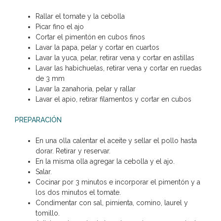
Rallar el tomate y la cebolla
Picar fino el ajo
Cortar el pimentón en cubos finos
Lavar la papa, pelar y cortar en cuartos
Lavar la yuca, pelar, retirar vena y cortar en astillas
Lavar las habichuelas, retirar vena y cortar en ruedas
de 3 mm
Lavar la zanahoria, pelar y rallar
Lavar el apio, retirar filamentos y cortar en cubos
PREPARACIÓN
En una olla calentar el aceite y sellar el pollo hasta
dorar. Retirar y reservar.
En la misma olla agregar la cebolla y el ajo.
Salar.
Cocinar por 3 minutos e incorporar el pimentón y a
los dos minutos el tomate.
Condimentar con sal, pimienta, comino, laurel y
tomillo.