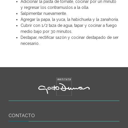
Adicionar la pasta de tomate, cocinar por un minuto
y regresar los contramuslos a la olla.
Salpimentar nuevamente.
Agregar la papa, la yuca, la habichuela y la zanahoria.
Cubrir con 1/2 taza de agua, tapar y cocinar a fuego
medio bajo por 30 minutos.
Destapar, rectificar sazón y cocinar destapado de ser
necesario.
CONTACTO