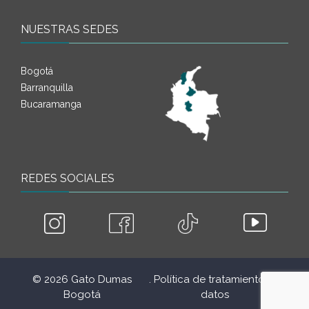
NUESTRAS SEDES
Bogotá
Barranquilla
Bucaramanga
REDES SOCIALES
© 2026 Gato Dumas
. Política de tratamiento de
.
Bogotá
datos