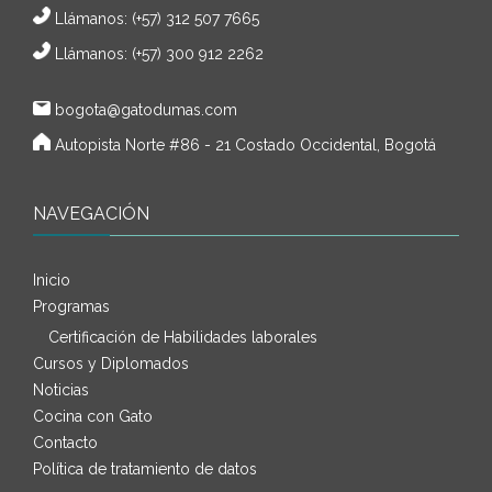
Llámanos:
(+57) 312 507 7665
Llámanos: (+57) 300 912 2262
bogota@gatodumas.com
Autopista Norte #86 - 21 Costado Occidental, Bogotá
NAVEGACIÓN
Inicio
Programas
Certificación de Habilidades laborales
Cursos y Diplomados
Noticias
Cocina con Gato
Contacto
Política de tratamiento de datos