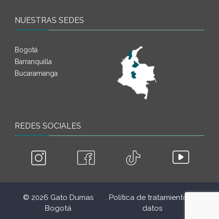
NUESTRAS SEDES
Bogotá
Barranquilla
Bucaramanga
REDES SOCIALES
© 2026 Gato Dumas
. Política de tratamiento de
.
Bogotá
datos