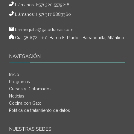
Llámanos:
(+57) 320 5579218
Llámanos:
(+57) 317 6883360
barranquilla@gatodumas.com
Cra. 58 #72 - 110, Barrio El Prado - Barranquilla, Atlántico
NAVEGACIÓN
Inicio
Programas
Cursos y Diplomados
Noticias
Cocina con Gato
Política de tratamiento de datos
NUESTRAS SEDES