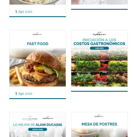
$
790.000
$
790.000