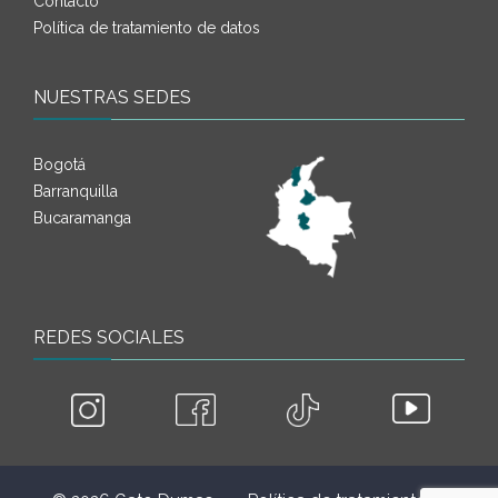
Contacto
Política de tratamiento de datos
NUESTRAS SEDES
Bogotá
Barranquilla
Bucaramanga
REDES SOCIALES