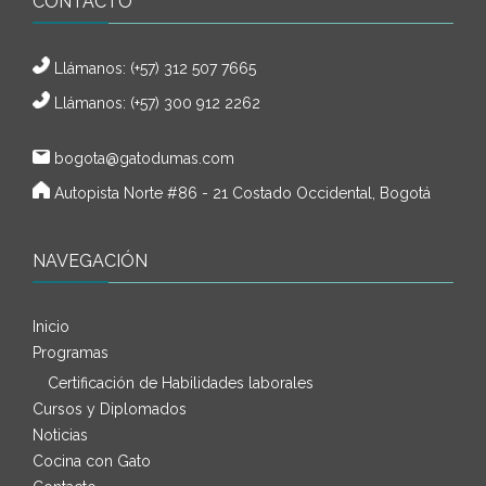
CONTACTO
Llámanos:
(+57) 312 507 7665
Llámanos: (+57) 300 912 2262
bogota@gatodumas.com
Autopista Norte #86 - 21 Costado Occidental, Bogotá
NAVEGACIÓN
Inicio
Programas
Certificación de Habilidades laborales
Cursos y Diplomados
Noticias
Cocina con Gato