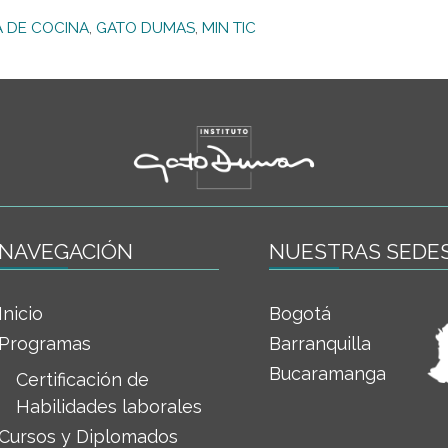
 DE COCINA
,
GATO DUMAS
,
MIN TIC
NAVEGACIÓN
NUESTRAS SEDE
Inicio
Bogotá
Programas
Barranquilla
Bucaramanga
Certificación de
Habilidades laborales
Cursos y Diplomados