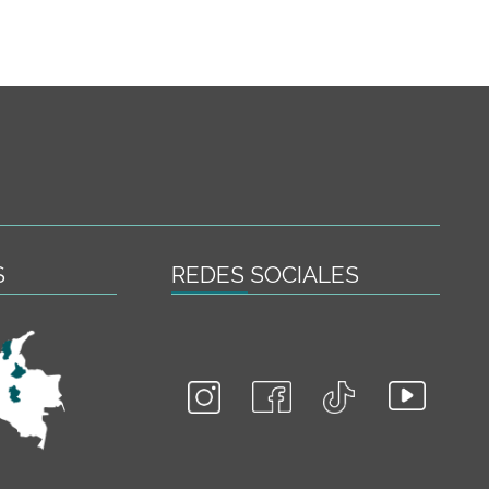
S
REDES SOCIALES