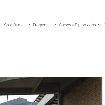
Gato Dumas
Programas
Cursos y Diplomados