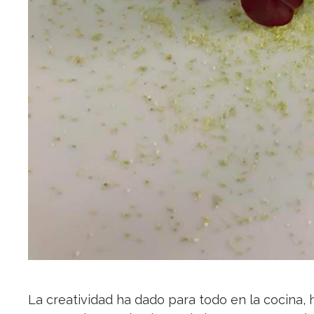
La creatividad ha dado para todo en la cocina, 