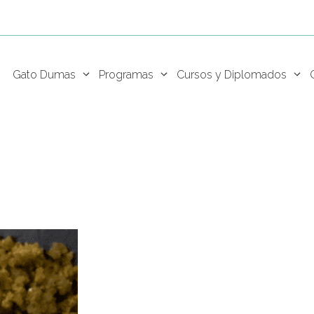
Gato Dumas
Programas
Cursos y Diplomados