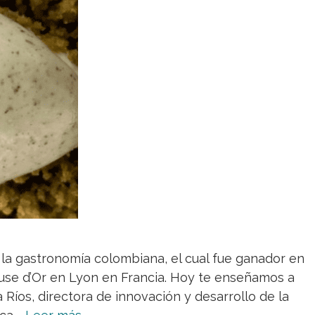
 la gastronomía colombiana, el cual fue ganador en
use d’Or en Lyon en Francia. Hoy te enseñamos a
Ríos, directora de innovación y desarrollo de la