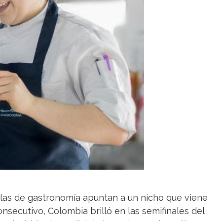
elas de gastronomía apuntan a un nicho que viene
secutivo, Colombia brilló en las semifinales del