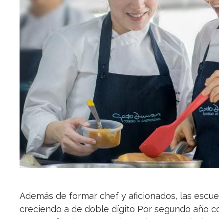
Además de formar chef y aficionados, las escu
creciendo a de doble dígito Por segundo año con