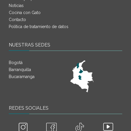
Noticias
Cocina con Gato
Contacto
Política de tratamiento de datos
NUESTRAS SEDES
Bogotá
Barranquilla
Bucaramanga
REDES SOCIALES