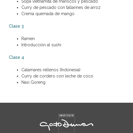
Sopa vietnamita de mariscos y pescado
Curry de pescado con tallarines de arroz
Crema quemada de mango
Clase 3
Ramen
Introducción al sushi
Clase 4
Calamares rellenos (Indonesia)
Curry de cordero con leche de coco
Nasi Goreng