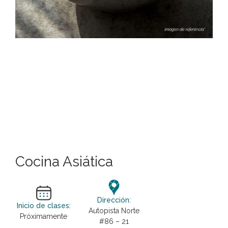
Cocina Asiática
Dirección:
Inicio de clases:
Autopista Norte
Próximamente
#86 – 21