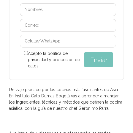
Acepto la política de
privacidad y protección de
datos
Un viaje práctico por las cocinas más fascinantes de Asia.
En Instituto Gato Dumas Bogotá vas a aprender a manejar
los ingredientes, técnicas y métodos que definen la cocina
asiática, con la guía de nuestro chef Gerónimo Parra.