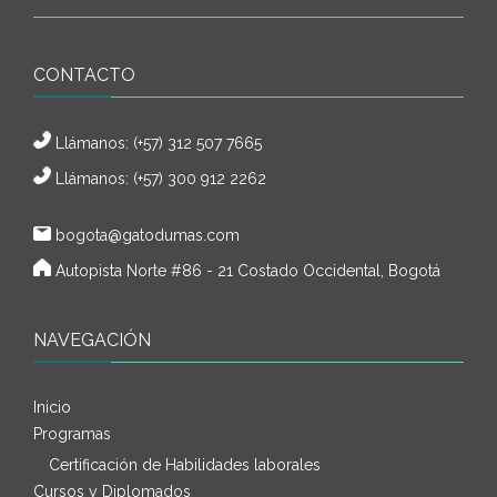
CONTACTO
Llámanos:
(+57) 312 507 7665
Llámanos: (+57) 300 912 2262
bogota@gatodumas.com
Autopista Norte #86 - 21 Costado Occidental, Bogotá
NAVEGACIÓN
Inicio
Programas
Certificación de Habilidades laborales
Cursos y Diplomados