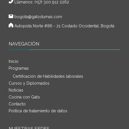
Llámanos: (+57) 300 912 2262
bogota@gatodumas.com
Autopista Norte #86 - 21 Costado Occidental, Bogotá
NAVEGACIÓN
Inicio
Programas
Certificación de Habilidades laborales
Cursos y Diplomados
Noticias
Cocina con Gato
Contacto
Política de tratamiento de datos
NUESTRAS SEDES