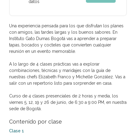
datos
Una experiencia pensada para los que disfrutan los planes
con amigos, las tardes largas y los buenos sabores. En
Instituto Gato Dumas Bogotá vas a aprender a preparar
tapas, bocados y cocteles que convierten cualquier
reunión en un evento memorable.
A lo largo de 4 clases prácticas vas a explorar
combinaciones, técnicas y maridajes con la guía de
nuestras chefs Elizabeth Franco y Michelle González. Vas a
salir con un repertorio listo para sorprender en casa.
Curso de 4 clases presenciales de 2 horas y media, los
viernes 5, 12, 19 y 26 de junio, de 6:30 a 9:00 PM, en nuestra
sede de Bogotá.
Contenido por clase
Clase 1