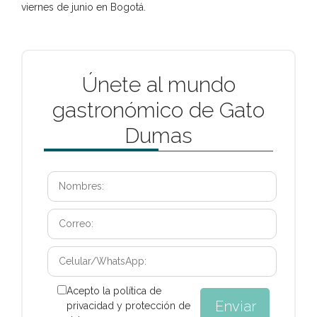
viernes de junio en Bogotá.
Únete al mundo
gastronómico de Gato
Dumas
Acepto la política de
privacidad y protección de