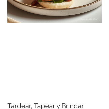
Tardear, Tapear y Brindar