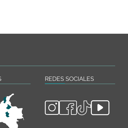
S
REDES SOCIALES