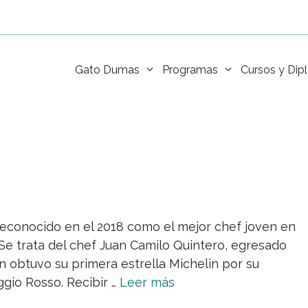
Gato Dumas
Programas
Cursos y Di
reconocido en el 2018 como el mejor chef joven en
Se trata del chef Juan Camilo Quintero, egresado
 obtuvo su primera estrella Michelin por su
ggio Rosso. Recibir …
Leer más