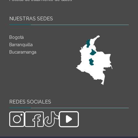
NUESTRAS SEDES
Bogotá
Barranquilla
Bucaramanga
REDES SOCIALES