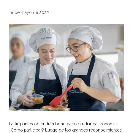
18 de mayo de 2022
Participantes obtendrán bono para estudiar gastronomía.
¿Cómo participar? Luego de los grandes reconocimientos