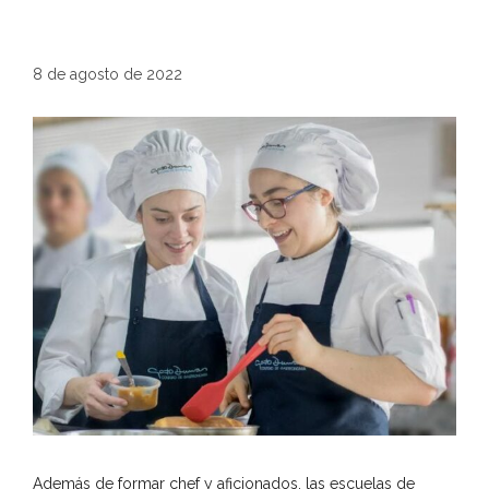
8 de agosto de 2022
Además de formar chef y aficionados, las escuelas de