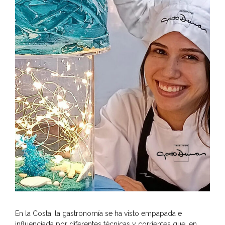
En la Costa, la gastronomía se ha visto empapada e
influenciada por diferentes técnicas y corrientes que, en