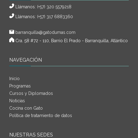
Llámanos:
(+57) 320 5579218
Llámanos:
(+57) 317 6883360
barranquilla@gatodumas.com
Cra. 58 #72 - 110, Barrio El Prado - Barranquilla, Atlántico
NAVEGACIÓN
Inicio
Programas
Cursos y Diplomados
Noticias
Cocina con Gato
Política de tratamiento de datos
NUESTRAS SEDES