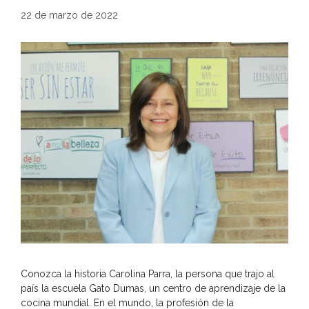
22 de marzo de 2022
Conozca la historia Carolina Parra, la persona que trajo al
país la escuela Gato Dumas, un centro de aprendizaje de la
cocina mundial. En el mundo, la profesión de la