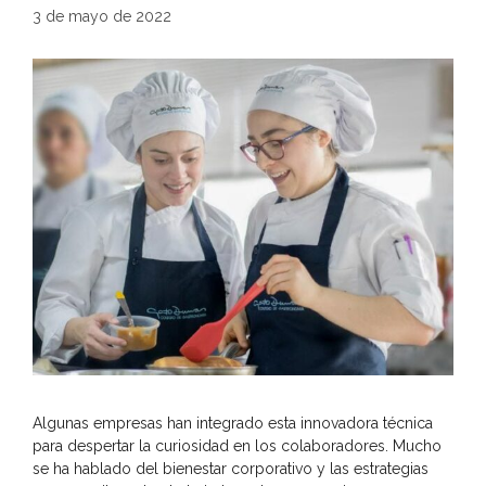
3 de mayo de 2022
Algunas empresas han integrado esta innovadora técnica
para despertar la curiosidad en los colaboradores. Mucho
se ha hablado del bienestar corporativo y las estrategias