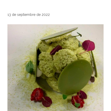
13 de septiembre de 2022