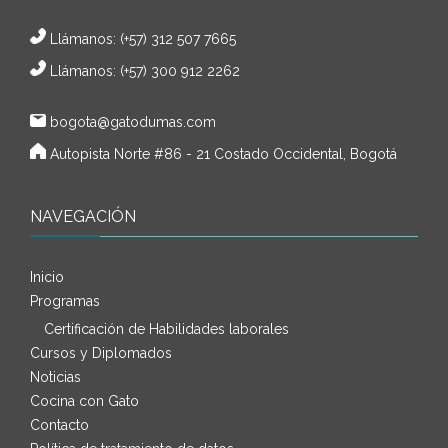
Llámanos:
(+57) 312 507 7665
Llámanos: (+57) 300 912 2262
bogota@gatodumas.com
Autopista Norte #86 - 21 Costado Occidental, Bogotá
NAVEGACIÓN
Inicio
Programas
Certificación de Habilidades laborales
Cursos y Diplomados
Noticias
Cocina con Gato
Contacto