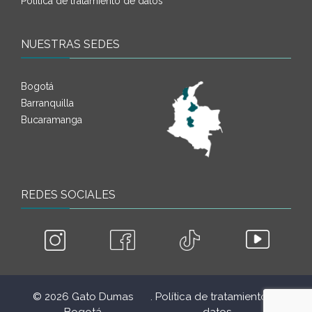
Política de tratamiento de datos
NUESTRAS SEDES
Bogotá
Barranquilla
Bucaramanga
REDES SOCIALES
© 2026 Gato Dumas
. Política de tratamiento de
.