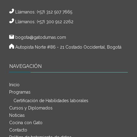
Llámanos:
(+57) 312 507 7665
Llámanos: (+57) 300 912 2262
bogota@gatodumas.com
Autopista Norte #86 - 21 Costado Occidental, Bogotá
NAVEGACIÓN
Inicio
Programas
Certificación de Habilidades laborales
Cursos y Diplomados
Noticias
Cocina con Gato
Contacto