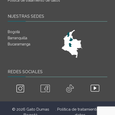
Política de tratamiento de datos
NUESTRAS SEDES
Bogotá
Barranquilla
Bucaramanga
REDES SOCIALES
© 2026 Gato Dumas
. Política de tratamiento de
.