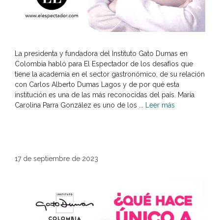
La presidenta y fundadora del Instituto Gato Dumas en
Colombia habló para El Espectador de los desafíos que
tiene la academia en el sector gastronómico, de su relación
con Carlos Alberto Dumas Lagos y de por qué esta
institución es una de las más reconocidas del país. María
Carolina Parra González es uno de los ...
Leer más
17 de septiembre de 2023