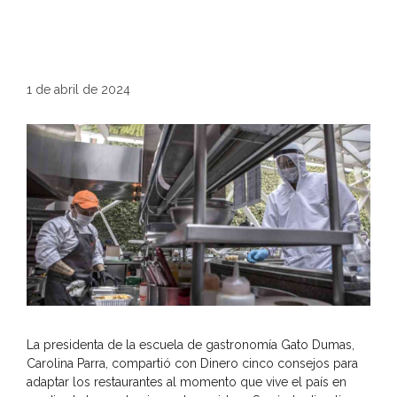
1 de abril de 2024
La presidenta de la escuela de gastronomía Gato Dumas,
Carolina Parra, compartió con Dinero cinco consejos para
adaptar los restaurantes al momento que vive el país en