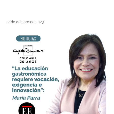
2 de octubre de 2023