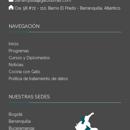
barranquilla@gatodumas.com
Cra. 58 #72 - 110, Barrio El Prado - Barranquilla, Atlántico
NAVEGACIÓN
Inicio
Programas
Cursos y Diplomados
Noticias
Cocina con Gato
Política de tratamiento de datos
NUESTRAS SEDES
Bogotá
Barranquilla
Bucaramanga