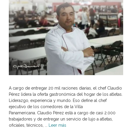
A cargo de entregar 20 mil raciones diarias, el chef Claudio
Pérez lidera la oferta gastronómica del hogar de los atletas.
Liderazgo, experiencia y mundo. Eso define al chef
ejecutivo de los comedores de la Villa
Panamericana. Claudio Pérez está a cargo de casi 2.000
trabajadores y de entregar un servicio de lujo a atletas,
oficiales, técnicos, ...
Leer más