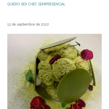
QUIERO SER CHEF
,
SEMIPRESENCIAL
13 de septiembre de 2022