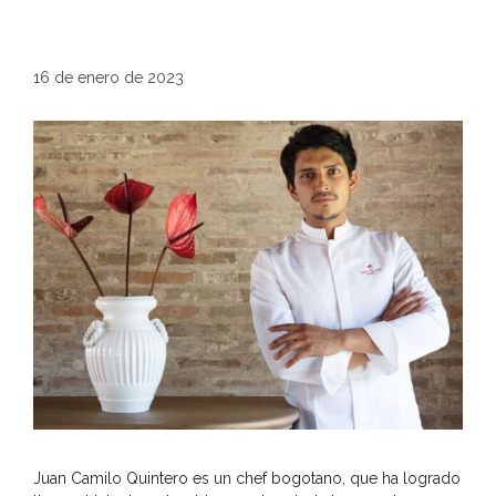
16 de enero de 2023
Juan Camilo Quintero es un chef bogotano, que ha logrado