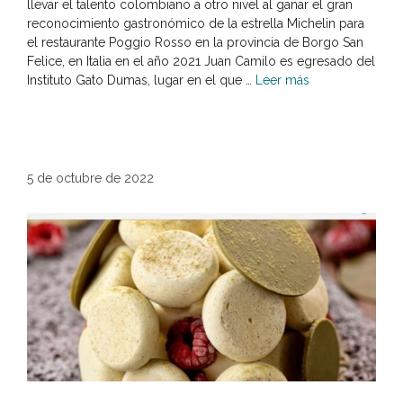
llevar el talento colombiano a otro nivel al ganar el gran
reconocimiento gastronómico de la estrella Michelin para
el restaurante Poggio Rosso en la provincia de Borgo San
Felice, en Italia en el año 2021 Juan Camilo es egresado del
Instituto Gato Dumas, lugar en el que …
Leer más
5 de octubre de 2022