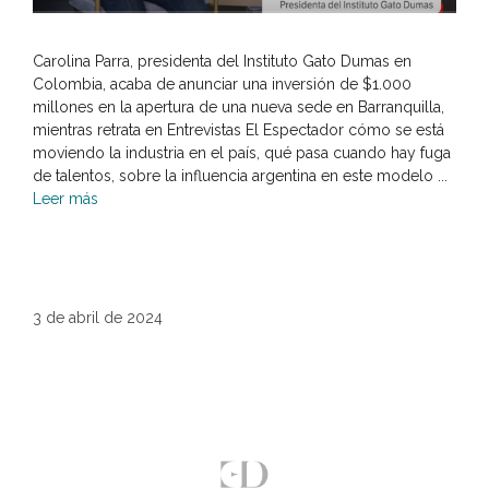
Carolina Parra, presidenta del Instituto Gato Dumas en
Colombia, acaba de anunciar una inversión de $1.000
millones en la apertura de una nueva sede en Barranquilla,
mientras retrata en Entrevistas El Espectador cómo se está
moviendo la industria en el país, qué pasa cuando hay fuga
de talentos, sobre la influencia argentina en este modelo ...
Leer más
3 de abril de 2024