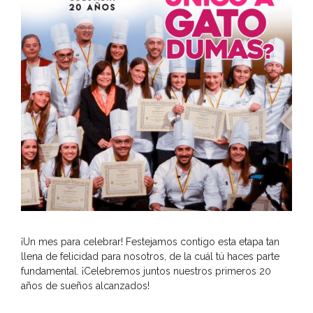
¡Un mes para celebrar! Festejamos contigo esta etapa tan
llena de felicidad para nosotros, de la cuál tú haces parte
fundamental. ¡Celebremos juntos nuestros primeros 20
años de sueños alcanzados!