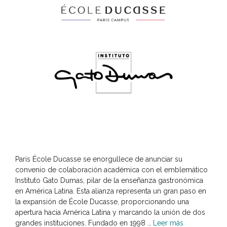
Paris École Ducasse se enorgullece de anunciar su
convenio de colaboración académica con el emblemático
Instituto Gato Dumas, pilar de la enseñanza gastronómica
en América Latina. Esta alianza representa un gran paso en
la expansión de École Ducasse, proporcionando una
apertura hacia América Latina y marcando la unión de dos
grandes instituciones. Fundado en 1998 …
Leer más