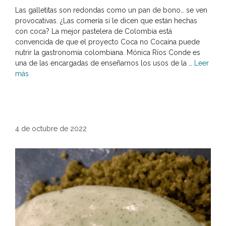
Las galletitas son redondas como un pan de bono… se ven
provocativas. ¿Las comería si le dicen que están hechas
con coca? La mejor pastelera de Colombia está
convencida de que el proyecto Coca no Cocaína puede
nutrir la gastronomía colombiana. Mónica Ríos Conde es
una de las encargadas de enseñarnos los usos de la …
Leer
más
4 de octubre de 2022